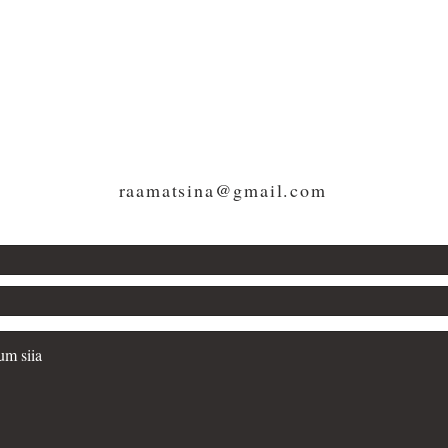
KONTAKT
raamatsina@gmail.com